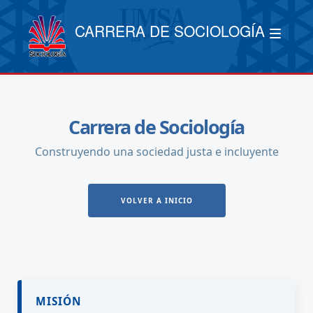
CARRERA DE SOCIOLOGÍA
Carrera de Sociología
Construyendo una sociedad justa e incluyente
VOLVER A INICIO
MISIÓN