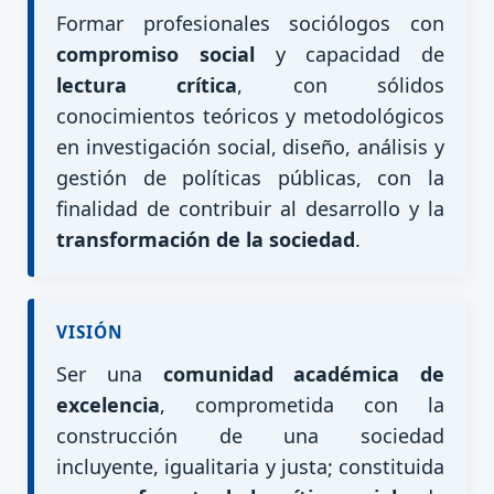
Formar profesionales sociólogos con
compromiso social
y capacidad de
lectura crítica
, con sólidos
conocimientos teóricos y metodológicos
en investigación social, diseño, análisis y
gestión de políticas públicas, con la
finalidad de contribuir al desarrollo y la
transformación de la sociedad
.
VISIÓN
Ser una
comunidad académica de
excelencia
, comprometida con la
construcción de una sociedad
incluyente, igualitaria y justa; constituida