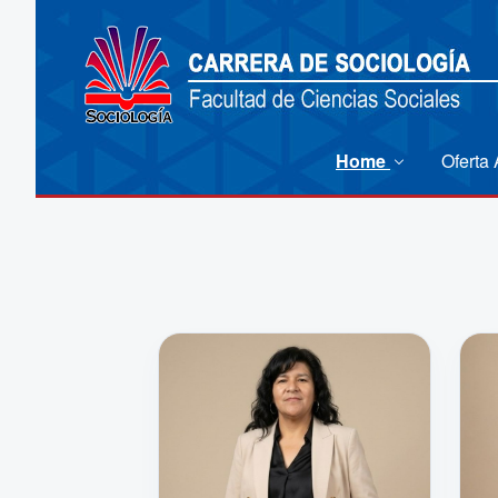
Home
Oferta