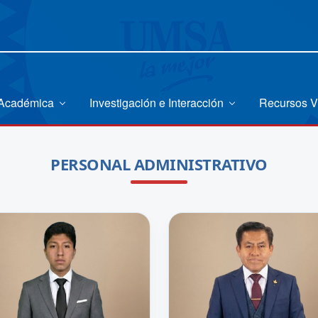
 Académica
Investigación e Interacción
Recursos V
PERSONAL ADMINISTRATIVO