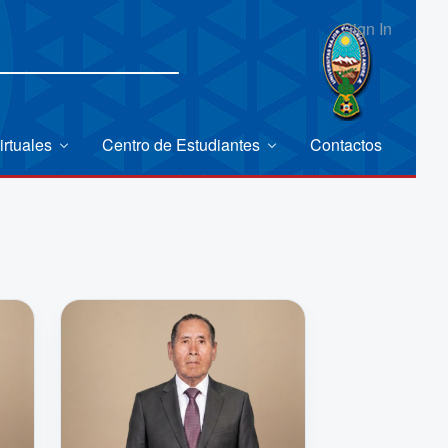
Sign In
irtuales
Centro de Estudiantes
Contactos