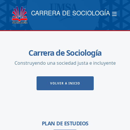
CARRERA DE SOCIOLOGÍA
Carrera de Sociología
Construyendo una sociedad justa e incluyente
VOLVER A INICIO
PLAN DE ESTUDIOS