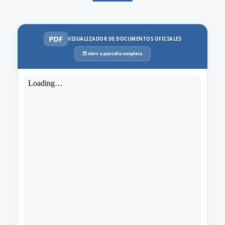
PDF
VISUALIZADOR DE DOCUMENTOS OFICIALES
🗖 Abrir a pantalla completa