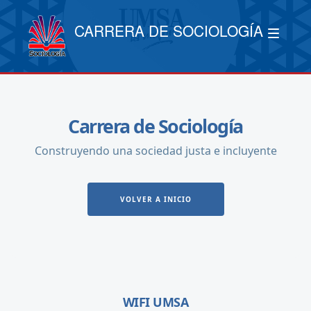
CARRERA DE SOCIOLOGÍA
Carrera de Sociología
Construyendo una sociedad justa e incluyente
VOLVER A INICIO
WIFI UMSA