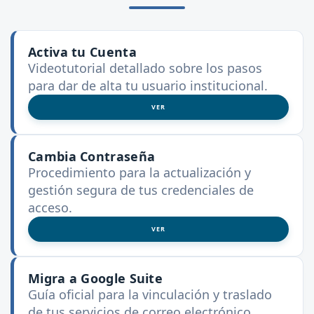
Activa tu Cuenta
Videotutorial detallado sobre los pasos
para dar de alta tu usuario institucional.
VER
Cambia Contraseña
Procedimiento para la actualización y
gestión segura de tus credenciales de
acceso.
VER
Migra a Google Suite
Guía oficial para la vinculación y traslado
de tus servicios de correo electrónico.