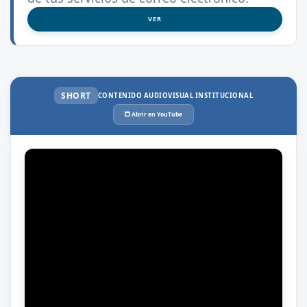
VER
SHORT
CONTENIDO AUDIOVISUAL INSTITUCIONAL
🗖 Abrir en YouTube