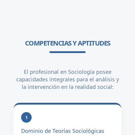
COMPETENCIAS Y APTITUDES
El profesional en Sociología posee
capacidades integrales para el análisis y
la intervención en la realidad social:
1
Dominio de Teorías Sociológicas