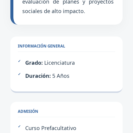
evaluación de planes y proyectos
sociales de alto impacto.
INFORMACIÓN GENERAL
Grado:
Licenciatura
Duración:
5 Años
ADMISIÓN
Curso Prefacultativo