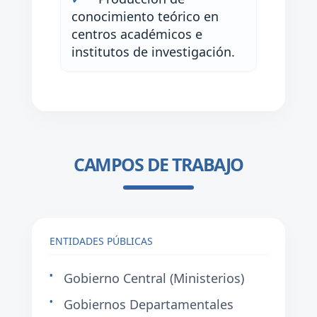
conocimiento teórico en
centros académicos e
institutos de investigación.
CAMPOS DE TRABAJO
ENTIDADES PÚBLICAS
Gobierno Central (Ministerios)
Gobiernos Departamentales