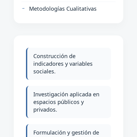
Metodologías Cualitativas
Construcción de
indicadores y variables
sociales.
Investigación aplicada en
espacios públicos y
privados.
Formulación y gestión de