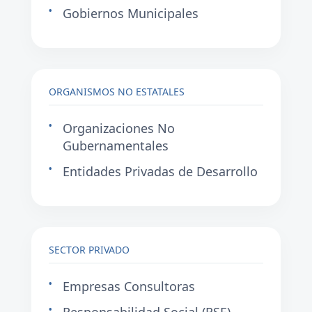
Gobiernos Municipales
ORGANISMOS NO ESTATALES
Organizaciones No
Gubernamentales
Entidades Privadas de Desarrollo
SECTOR PRIVADO
Empresas Consultoras