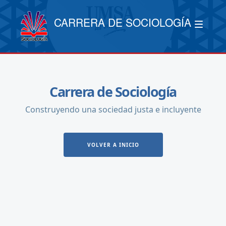
CARRERA DE SOCIOLOGÍA
Carrera de Sociología
Construyendo una sociedad justa e incluyente
VOLVER A INICIO