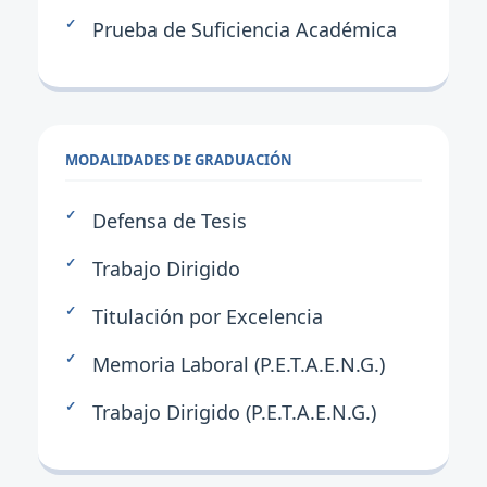
Prueba de Suficiencia Académica
MODALIDADES DE GRADUACIÓN
Defensa de Tesis
Trabajo Dirigido
Titulación por Excelencia
Memoria Laboral (P.E.T.A.E.N.G.)
Trabajo Dirigido (P.E.T.A.E.N.G.)