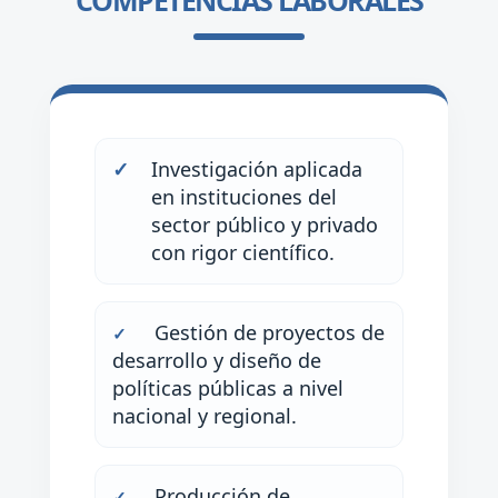
COMPETENCIAS LABORALES
✓
Investigación aplicada
en instituciones del
sector público y privado
con rigor científico.
Gestión de proyectos de
✓
desarrollo y diseño de
políticas públicas a nivel
nacional y regional.
Producción de
✓