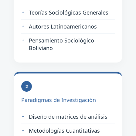
Teorías Sociológicas Generales
Autores Latinoamericanos
Pensamiento Sociológico
Boliviano
2
Paradigmas de Investigación
Diseño de matrices de análisis
Metodologías Cuantitativas