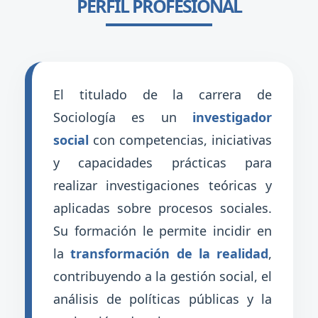
PERFIL PROFESIONAL
El titulado de la carrera de
Sociología es un
investigador
social
con competencias, iniciativas
y capacidades prácticas para
realizar investigaciones teóricas y
aplicadas sobre procesos sociales.
Su formación le permite incidir en
la
transformación de la realidad
,
contribuyendo a la gestión social, el
análisis de políticas públicas y la