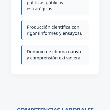
políticas públicas
estratégicas.
Producción científica con
rigor (informes y ensayos).
Dominio de idioma nativo
y comprensión extranjera.