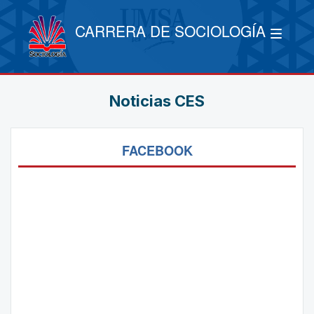
CARRERA DE SOCIOLOGÍA
Noticias CES
FACEBOOK