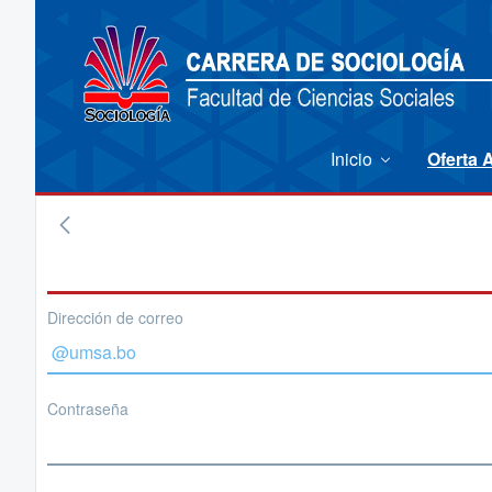
Inicio
Oferta
Dirección de correo
Contraseña