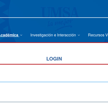
 Académica
Investigación e Interacción
Recursos V
LOGIN