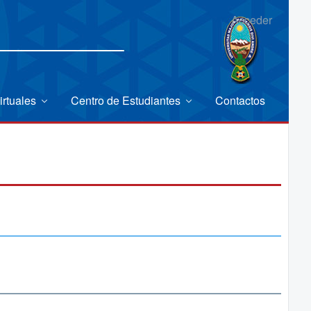
Acceder
irtuales
Centro de Estudiantes
Contactos