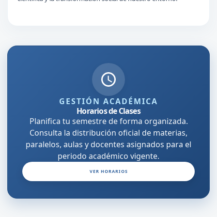
GESTIÓN ACADÉMICA
Horarios de Clases
Planifica tu semestre de forma organizada.
Consulta la distribución oficial de materias,
paralelos, aulas y docentes asignados para el
periodo académico vigente.
VER HORARIOS