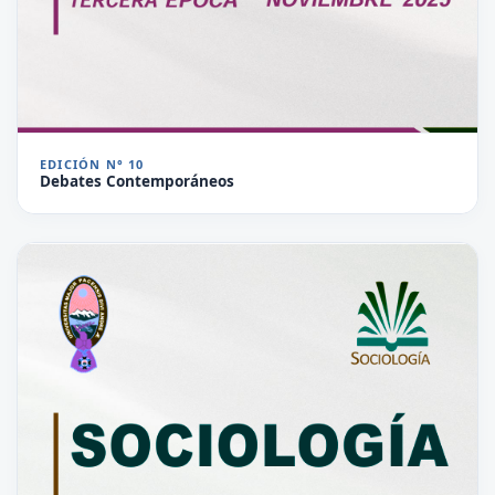
EDICIÓN N° 10
Debates Contemporáneos