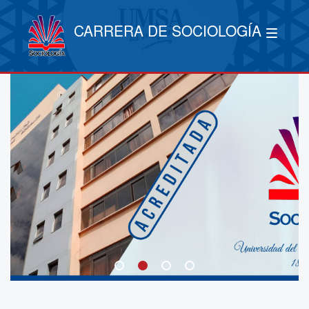
CARRERA DE SOCIOLOGÍA