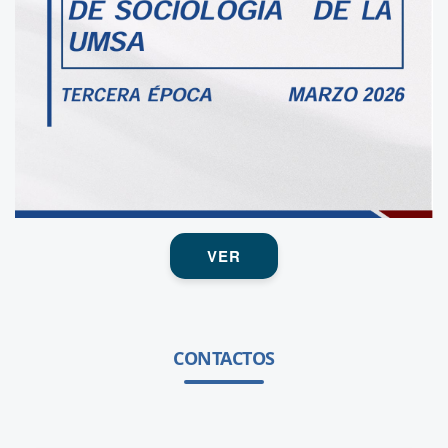
VER
CONTACTOS