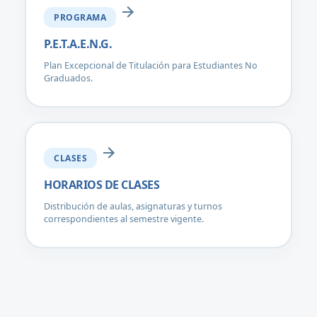
PROGRAMA
P.E.T.A.E.N.G.
Plan Excepcional de Titulación para Estudiantes No
Graduados.
CLASES
HORARIOS DE CLASES
Distribución de aulas, asignaturas y turnos
correspondientes al semestre vigente.