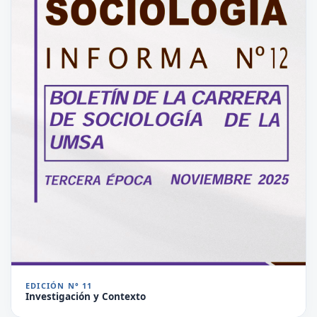
EDICIÓN N° 11
Investigación y Contexto