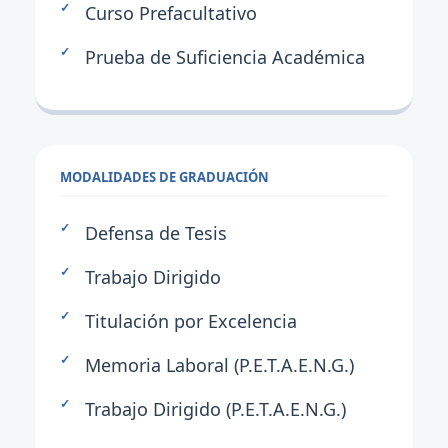
Curso Prefacultativo
Prueba de Suficiencia Académica
MODALIDADES DE GRADUACIÓN
Defensa de Tesis
Trabajo Dirigido
Titulación por Excelencia
Memoria Laboral (P.E.T.A.E.N.G.)
Trabajo Dirigido (P.E.T.A.E.N.G.)