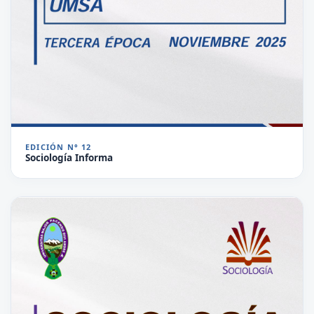
EDICIÓN N° 12
Sociología Informa