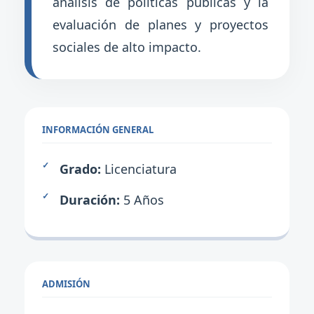
análisis de políticas públicas y la
evaluación de planes y proyectos
sociales de alto impacto.
INFORMACIÓN GENERAL
Grado:
Licenciatura
Duración:
5 Años
ADMISIÓN