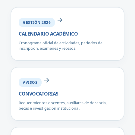
GESTIÓN 2026
CALENDARIO ACADÉMICO
Cronograma oficial de actividades, periodos de
inscripción, exámenes y recesos.
AVISOS
CONVOCATORIAS
Requerimientos docentes, auxiliares de docencia,
becas e investigación institucional.