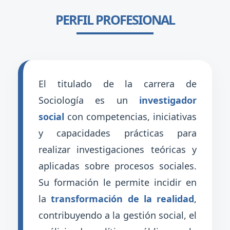
PERFIL PROFESIONAL
El titulado de la carrera de
Sociología es un
investigador
social
con competencias, iniciativas
y capacidades prácticas para
realizar investigaciones teóricas y
aplicadas sobre procesos sociales.
Su formación le permite incidir en
la
transformación de la realidad
,
contribuyendo a la gestión social, el