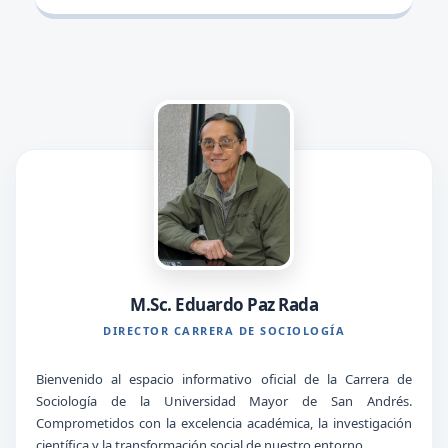
M.Sc. Eduardo Paz Rada
DIRECTOR CARRERA DE SOCIOLOGÍA
Bienvenido al espacio informativo oficial de la Carrera de
Sociología de la Universidad Mayor de San Andrés.
Comprometidos con la excelencia académica, la investigación
científica y la transformación social de nuestro entorno.