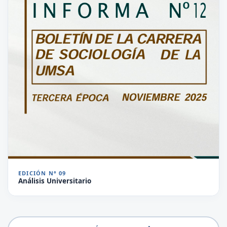
EDICIÓN N° 09
Análisis Universitario