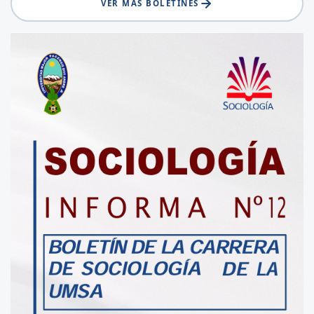
VER MÁS BOLETINES