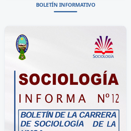
BOLETÍN INFORMATIVO