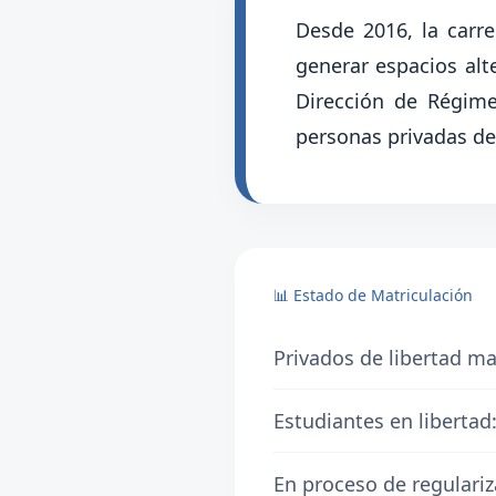
Desde 2016, la carr
generar espacios alte
Dirección de Régime
personas privadas de 
📊 Estado de Matriculación
Privados de libertad ma
Estudiantes en libertad
En proceso de regulari