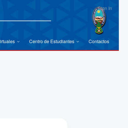
Sign In
irtuales
Centro de Estudiantes
Contactos