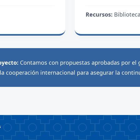
Recursos:
Biblioteca
oyecto:
Contamos con propuestas aprobadas por el 
la cooperación internacional para asegurar la continu
6