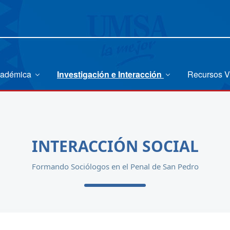
cadémica
Investigación e Interacción
Recursos V
INTERACCIÓN SOCIAL
Formando Sociólogos en el Penal de San Pedro