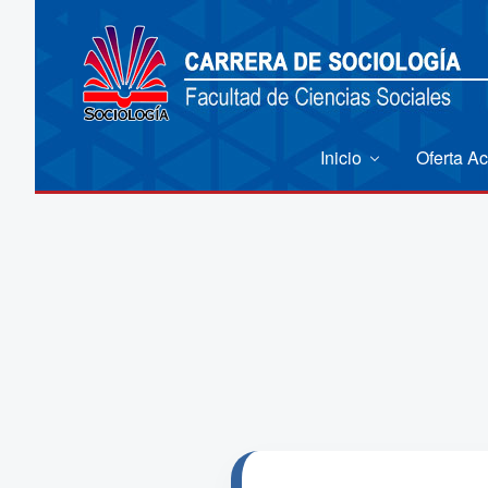
Inicio
Oferta A